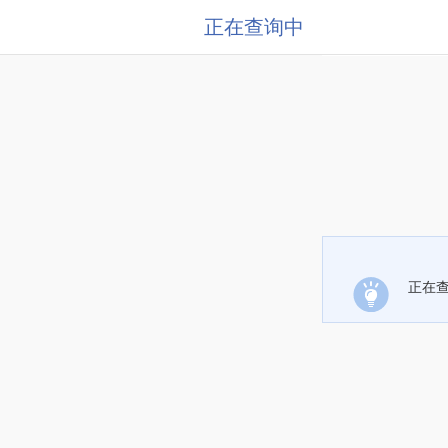
正在查询中
正在