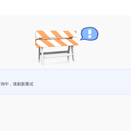
查询中，请刷新重试