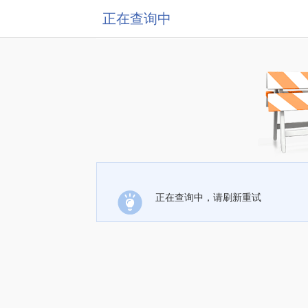
正在查询中
正在查询中，请刷新重试