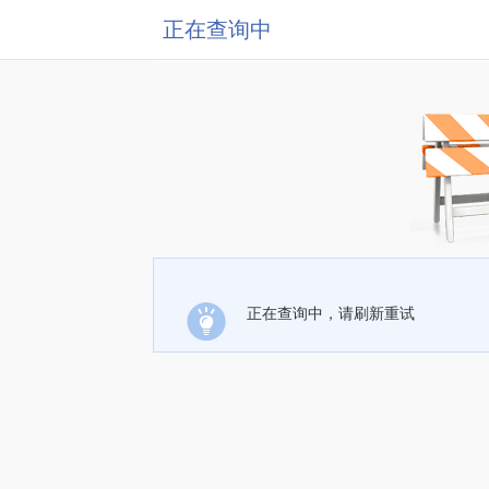
正在查询中
正在查询中，请刷新重试