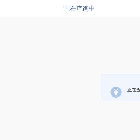
正在查询中
正在