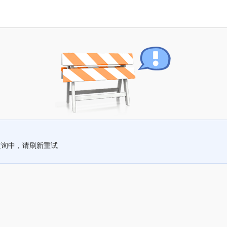
查询中，请刷新重试