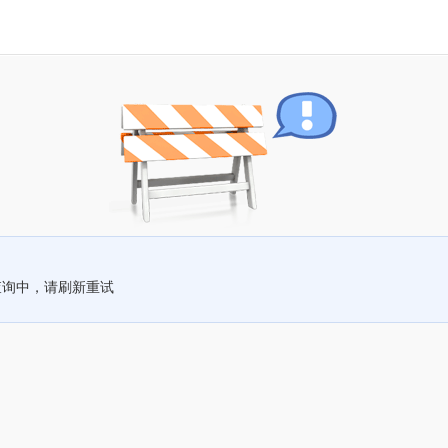
查询中，请刷新重试