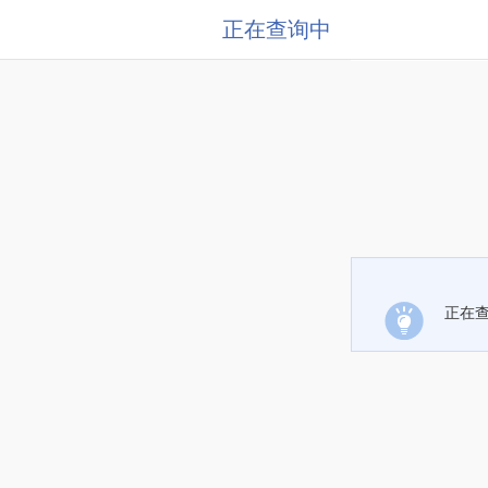
正在查询中
正在