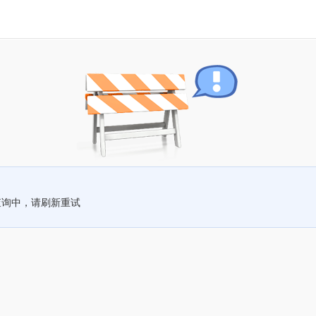
查询中，请刷新重试