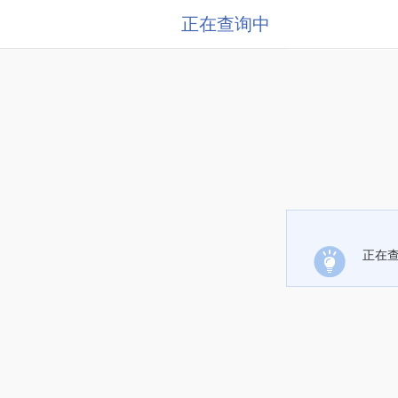
正在查询中
正在