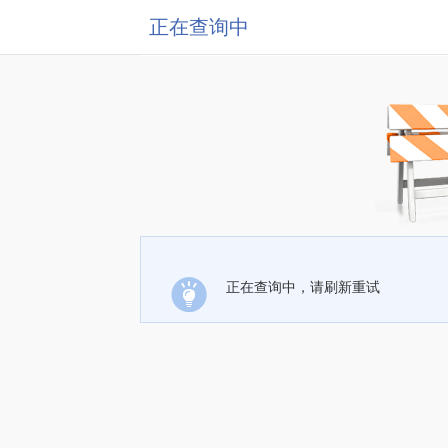
正在查询中
正在查询中，请刷新重试