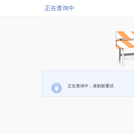
正在查询中
正在查询中，请刷新重试