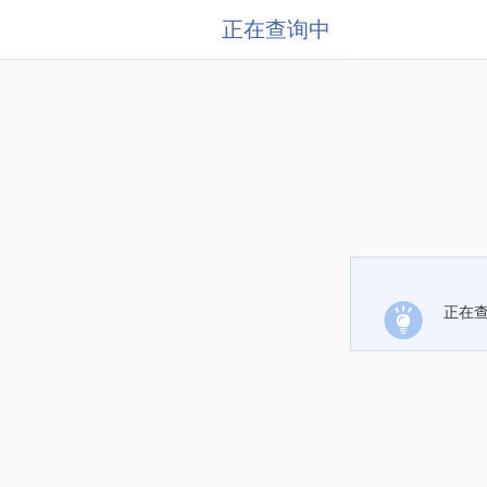
正在查询中
正在