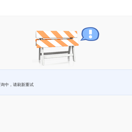
查询中，请刷新重试