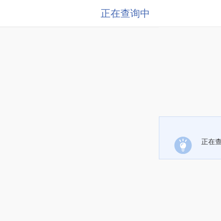
正在查询中
正在