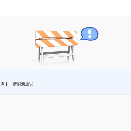
查询中，请刷新重试