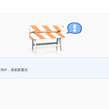
查询中，请刷新重试