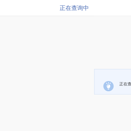
正在查询中
正在