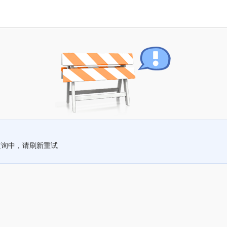
查询中，请刷新重试