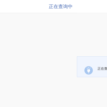
正在查询中
正在