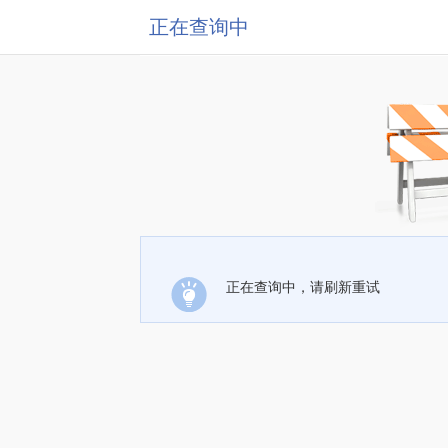
正在查询中
正在查询中，请刷新重试