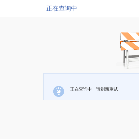
正在查询中
正在查询中，请刷新重试