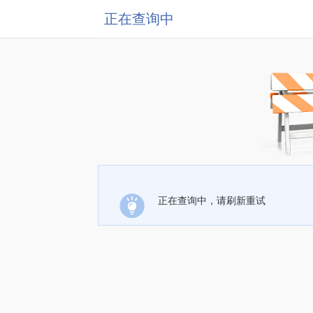
正在查询中
正在查询中，请刷新重试