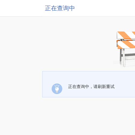
正在查询中
正在查询中，请刷新重试