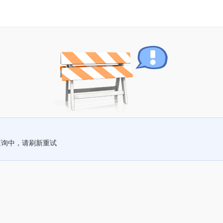
查询中，请刷新重试