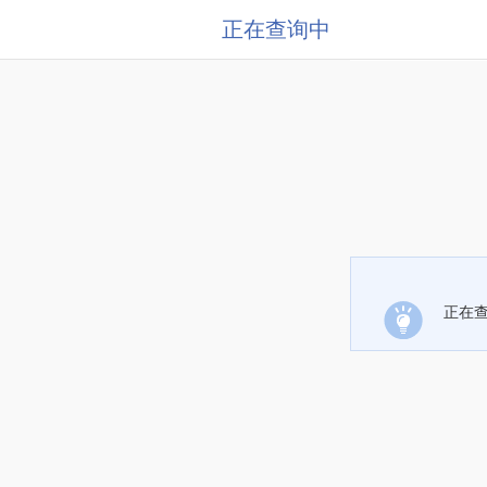
正在查询中
正在