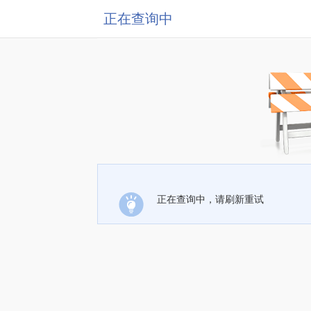
正在查询中
正在查询中，请刷新重试