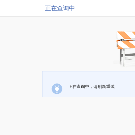
正在查询中
正在查询中，请刷新重试