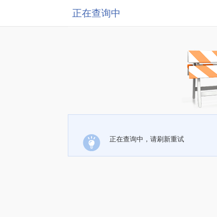
正在查询中
正在查询中，请刷新重试