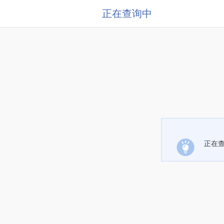
正在查询中
正在