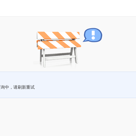
查询中，请刷新重试